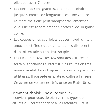
elle peut avoir 7 places.
Les Berlines sont grandes, elle peut atteindre
jusqu’à 5 mètres de longueur. C’est une voiture
routière mais elle peut s’adapter facilement en
ville. Elle est généralement 4 portes avec un grand
coffre.
Les coupés et les cabriolets peuvent avoir un toit
amovible et électrique ou manuel. Ils disposent
d’un toit en tôle ou en tissu souple.
Les Pick-up et 4×4 : les 4×4 sont des voitures tout
terrain, spécialisés surtout sur les routes en très
mauvaise état. Le Pick-up est classé dans parmi les
utilitaires. Il possède un plateau coffre à l’arrière.
Ce genre de voiture est très prisé en Etats- Unis.
Comment choisir une automobile?
Il convient pour vous de bien voir les types de
voitures qui correspondent à vos attentes. Il faut