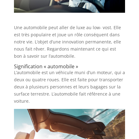
Une automobile peut aller de luxe au low- vost. Elle
est très populaire et joue un rôle conséquent dans
notre vie. L’objet d’une innovation permanente, elle
nous fait rêver. Regardons maintenant ce qui est
bon à savoir sur l’automobile.
Signification « automobile »
L’automobile est un véhicule muni d’un moteur, qui a
deux ou quatre roues. Elle est faite pour transporter
deux à plusieurs personnes et leurs bagages sur la
surface terrestre. L’automobile fait référence à une
voiture.