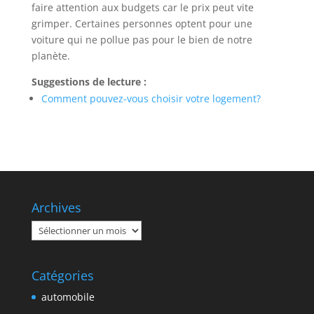
faire attention aux budgets car le prix peut vite
grimper. Certaines personnes optent pour une
voiture qui ne pollue pas pour le bien de notre
planète.
Suggestions de lecture :
Comment pouvez-vous choisir votre logement?
Archives
Archives
Catégories
automobile