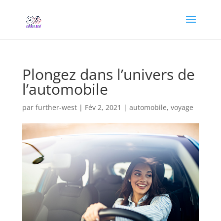
Plongez dans l’univers de
l’automobile
par
further-west
|
Fév 2, 2021
|
automobile
,
voyage