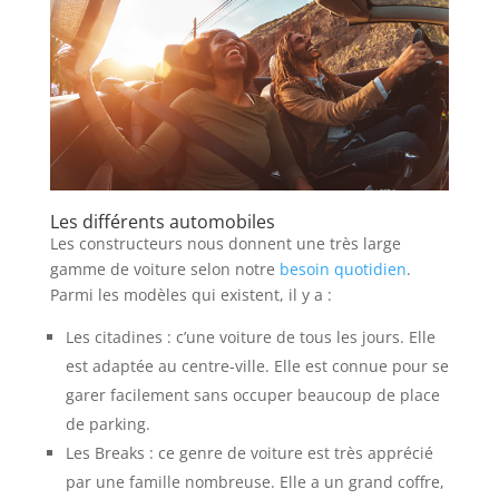
Les différents automobiles
Les constructeurs nous donnent une très large
gamme de voiture selon notre
besoin quotidien
.
Parmi les modèles qui existent, il y a :
Les citadines : c’une voiture de tous les jours. Elle
est adaptée au centre-ville. Elle est connue pour se
garer facilement sans occuper beaucoup de place
de parking.
Les Breaks : ce genre de voiture est très apprécié
par une famille nombreuse. Elle a un grand coffre,