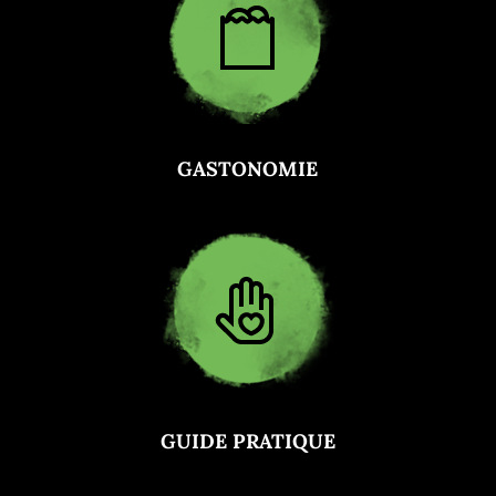
GASTONOMIE
GUIDE PRATIQUE