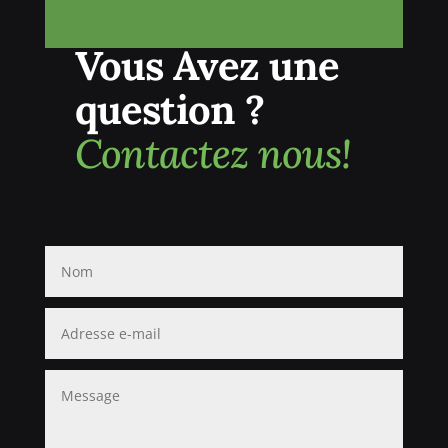
Vous Avez une
question ?
Contactez nous!