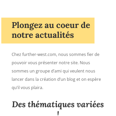
Plongez au coeur de
notre actualités
Chez further-west.com, nous sommes fier de
pouvoir vous présenter notre site. Nous
sommes un groupe d’ami qui veulent nous
lancer dans la création d’un blog et on espère
qu’il vous plaira.
Des thématiques variées
!