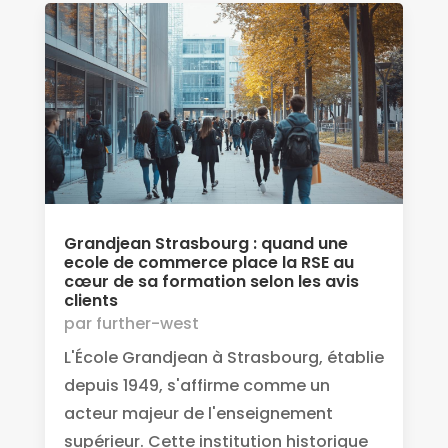
Grandjean Strasbourg : quand une
ecole de commerce place la RSE au
cœur de sa formation selon les avis
clients
par
further-west
L'École Grandjean à Strasbourg, établie
depuis 1949, s'affirme comme un
acteur majeur de l'enseignement
supérieur. Cette institution historique