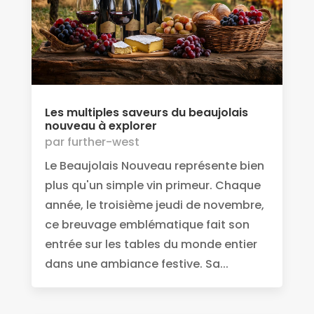
Les multiples saveurs du beaujolais
nouveau à explorer
par
further-west
Le Beaujolais Nouveau représente bien
plus qu'un simple vin primeur. Chaque
année, le troisième jeudi de novembre,
ce breuvage emblématique fait son
entrée sur les tables du monde entier
dans une ambiance festive. Sa...