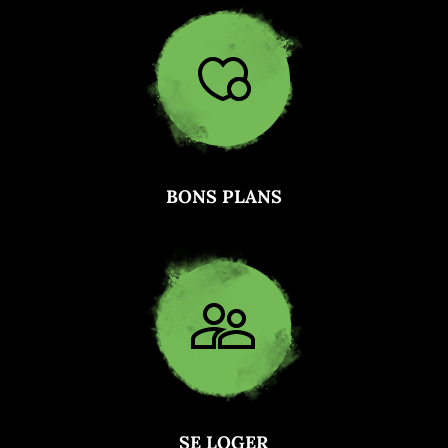
BONS PLANS
SE LOGER