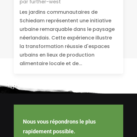
par
further-west
Les jardins communautaires de
Schiedam représentent une initiative
urbaine remarquable dans le paysage
néerlandais. Cette expérience illustre
la transformation réussie d'espaces
urbains en lieux de production
alimentaire locale et de...
Nous vous répondrons le plus
rapidement possible.