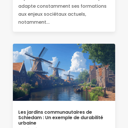
adapte constamment ses formations
aux enjeux sociétaux actuels,
notamment...
Les jardins communautaires de
Schiedam : Un exemple de durabilité
urbaine