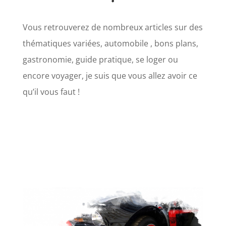
Vous retrouverez de nombreux articles sur des
thématiques variées, automobile , bons plans,
gastronomie, guide pratique, se loger ou
encore voyager, je suis que vous allez avoir ce
qu’il vous faut !