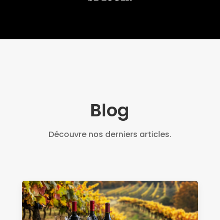
Blog
Découvre nos derniers articles.