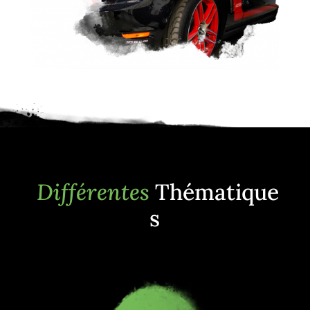
Différentes
Thématique
s