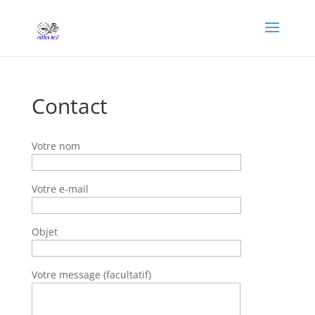
Contact
Votre nom
Votre e-mail
Objet
Votre message (facultatif)